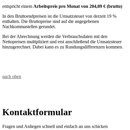
entspricht einem
Arbeitspreis pro Monat von
204,09 € (brutto)
In den Bruttoendpreisen ist die Umsatzsteuer von derzeit 19 %
enthalten. Die Bruttopreise sind auf die angegebenen
Nachkommastellen gerundet.
Bei der Abrechnung werden die Verbrauchsdaten mit den
Nettopreisen multipliziert und erst anschließend die Umsatzsteuer
hinzugerechnet. Dabei kann es zu Rundungsdifferenzen kommen.
nach oben
Kontaktformular
Fragen und Anliegen schnell und einfach an uns schicken