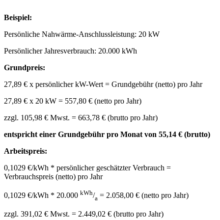
Beispiel:
Persönliche Nahwärme-Anschlussleistung: 20 kW
Persönlicher Jahresverbrauch: 20.000 kWh
Grundpreis:
27,89 € x persönlicher kW-Wert = Grundgebühr (netto) pro Jahr
27,89 € x 20 kW = 557,80 € (netto pro Jahr)
zzgl. 105,98 € Mwst. = 663,78 € (brutto pro Jahr)
entspricht einer Grundgebühr pro Monat von 55,14 € (brutto)
Arbeitspreis:
0,1029 €/kWh * persönlicher geschätzter Verbrauch =
Verbrauchspreis (netto) pro Jahr
kWh
0,1029 €/kWh * 20.000
/
= 2.058,00 € (netto pro Jahr)
a
zzgl. 391,02 € Mwst. = 2.449,02 € (brutto pro Jahr)