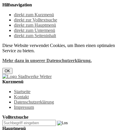
Hilfsnavigation
direkt zum Kurzmenü
direkt zur Volltextsuche
direkt zum Hauptmenü
direkt zum Untermenü
direkt zum Seiteninhalt
Diese Website verwendet Cookies, um Ihnen einen optimalen
Service zu bieten.
Mehr dazu in unserer Datenschutzerklärung.
OK
Kurzmenü
Startseite
Kontakt
Datenschutzerklärung
Impressum
Volltextsuche
Hauptmenü