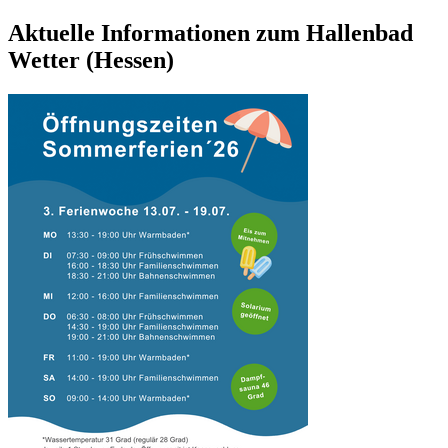
Aktuelle Informationen zum Hallenbad
Wetter (Hessen)