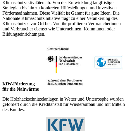
Klimaschutzaktivitäten ab: Von der Entwicklung langfristiger
Strategien bis hin zu konkreten Hilfestellungen und investiven
Fördermaßnahmen. Diese Vielfalt ist Garant für gute Ideen. Die
Nationale Klimaschutzinitiative trägt zu einer Verankerung des
Klimaschutzes vor Ort bei. Von ihr profitieren Verbraucherinnen
und Verbraucher ebenso wie Unternehmen, Kommunen oder
Bildungseinrichtungen.
KfW-Förderung
für die Nahwärme
Die Holzhackschnitzelanlagen in Wetter und Unterrosphe wurden
gefördert durch die Kreditanstalt für Wiederaufbau und mit Mitteln
des Bundes.