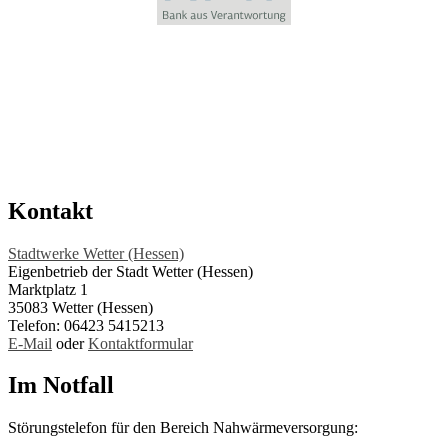
Kontakt
Stadtwerke Wetter (Hessen)
Eigenbetrieb der Stadt Wetter (Hessen)
Marktplatz 1
35083 Wetter (Hessen)
Telefon: 06423 5415213
E-Mail
oder
Kontaktformular
Im Notfall
Störungstelefon für den Bereich Nahwärmeversorgung: