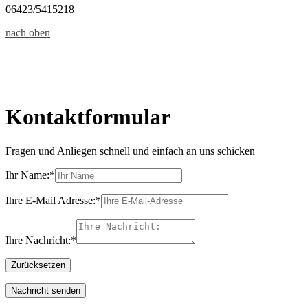
06423/5415218
nach oben
Kontaktformular
Fragen und Anliegen schnell und einfach an uns schicken
Ihr Name:
*
Ihre E-Mail Adresse:
*
Ihre Nachricht:
*