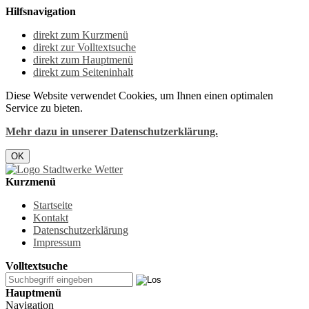
Hilfsnavigation
direkt zum Kurzmenü
direkt zur Volltextsuche
direkt zum Hauptmenü
direkt zum Seiteninhalt
Diese Website verwendet Cookies, um Ihnen einen optimalen
Service zu bieten.
Mehr dazu in unserer Datenschutzerklärung.
OK
Kurzmenü
Startseite
Kontakt
Datenschutzerklärung
Impressum
Volltextsuche
Hauptmenü
Navigation